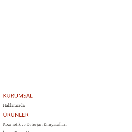
KURUMSAL
Hakkımızda
ÜRÜNLER
Kozmetik ve Deterjan Kimyasalları