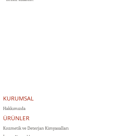
KURUMSAL
Hakkımızda
ÜRÜNLER
Kozmetik ve Deterjan Kimyasalları