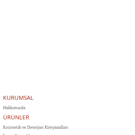
KURUMSAL
Hakkımızda
ÜRÜNLER
Kozmetik ve Deterjan Kimyasalları