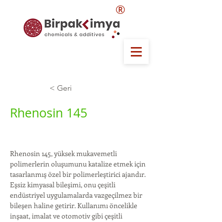
®
< Geri
Rhenosin 145
Rhenosin 145, yüksek mukavemetli 
polimerlerin oluşumunu katalize etmek için 
tasarlanmış özel bir polimerleştirici ajandır. 
Eşsiz kimyasal bileşimi, onu çeşitli 
endüstriyel uygulamalarda vazgeçilmez bir 
bileşen haline getirir. Kullanımı öncelikle 
inşaat, imalat ve otomotiv gibi çeşitli 