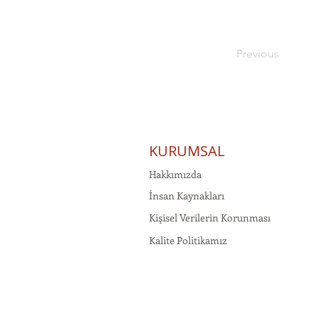
Previous
KURUMSAL
Hakkımızda
İnsan Kaynakları
Kişisel Verilerin Korunması
Kalite Politikamız