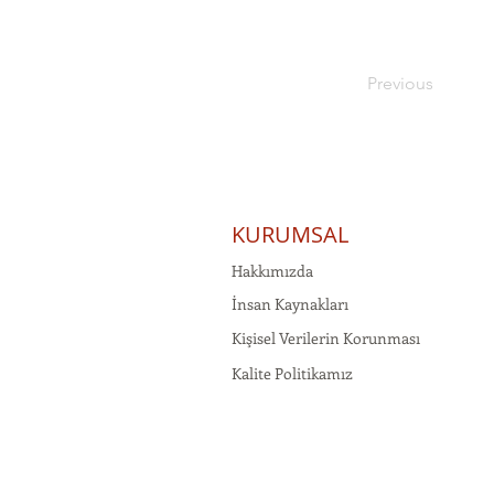
Previous
KURUMSAL
Hakkımızda
İnsan Kaynakları
Kişisel Verilerin Korunması
Kalite Politikamız