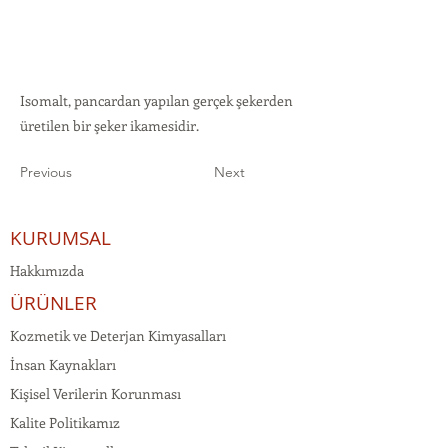
Isomalt, pancardan yapılan gerçek şekerden
üretilen bir şeker ikamesidir.
Previous
Next
KURUMSAL
Hakkımızda
ÜRÜNLER
Kozmetik ve Deterjan Kimyasalları
İnsan Kaynakları
Kişisel Verilerin Korunması
Kalite Politikamız