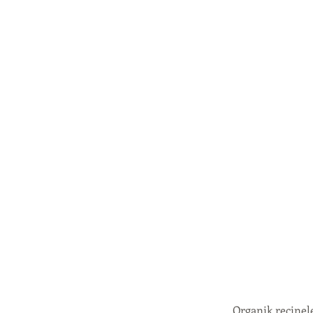
Organik reçinel