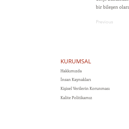
bir bileşen olar
Previous
KURUMSAL
Hakkımızda
İnsan Kaynakları
Kişisel Verilerin Korunması
Kalite Politikamız