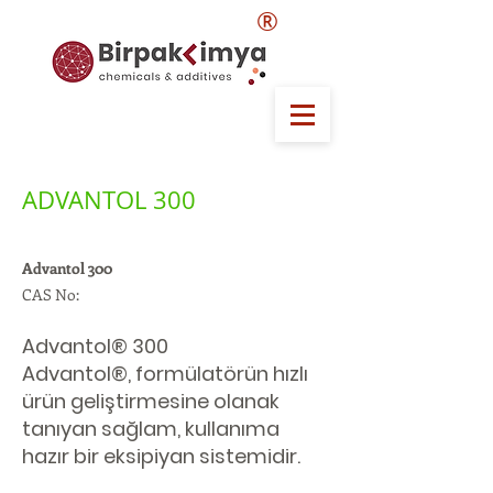
®
ADVANTOL 300
Advantol 300
CAS No:
Advantol® 300
Advantol®, formülatörün hızlı
ürün geliştirmesine olanak
tanıyan sağlam, kullanıma
hazır bir eksipiyan sistemidir.